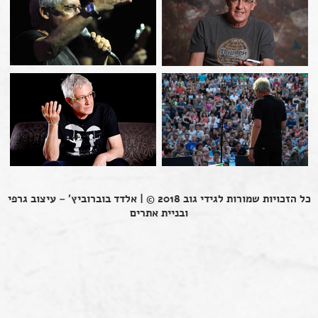
כל הזכויות שמורות לגידי גוב 2018 © |
אלדד בוברוביץ' – עיצוב גרפי
ובניית אתרים