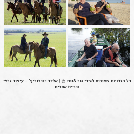
כל הזכויות שמורות לגידי גוב 2018 © |
אלדד בוברוביץ' – עיצוב גרפי
ובניית אתרים