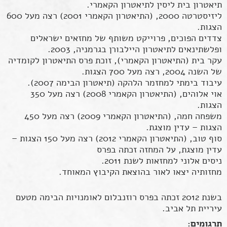
תיאטרון בית ליסין לתיאטרון הקאמרי.
ליזיסטרטה 2000, (התיאטרון הקאמרי 2001) רצה מעל 600
הצגות.
צדדים הפוכים, פרוייקט משותף של מחזאים ישראלים
ופלשתינאים לתיאטרון היילבורן בגרמניה, 2003.
עקר בית (התיאטרון הקאמרי), זוכת פרס התיאטרון לקומדיה
של השנה 2004, רצה מעל 700 הצגות.
עיבוד בימתי למחזמר הלהקה (תיאטרון הבימה 2007).
אוי אלוהים, (התיאטרון הקאמרי 2008) רצה מעל 350
הצגות.
משפחה חמה, (התיאטרון הקאמרי 2009) רצה מעל 450
הצגות – עדין מוצגת.
סוף טוב, (התיאטרון הקאמרי 2012) רצה מעל 150 הצגות –
עדין מוצגת, על המחזה זכתה בפרס
ניסים אלוני למחזאות לשנת 2011.
מחזותיה יצאו לאור בהוצאת הקיבוץ המאוחד.
בשנת 2012 זכתה בפרס רוזנבלום לאומנויות הבימה מטעם
עיריית תל אביב.
תרגומים: