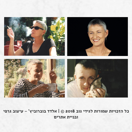
כל הזכויות שמורות לגידי גוב 2018 © |
אלדד בוברוביץ' – עיצוב גרפי
ובניית אתרים