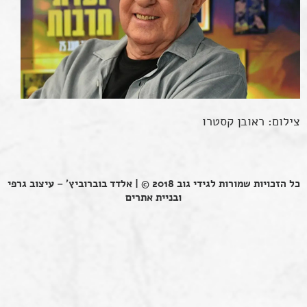
צילום: ראובן קסטרו
כל הזכויות שמורות לגידי גוב 2018 © |
אלדד בוברוביץ' – עיצוב גרפי
ובניית אתרים