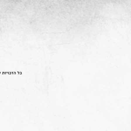
כל הזכויות שמור