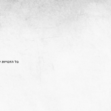
כל הזכויות שמור