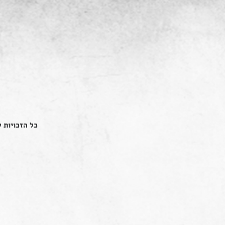
כל הזכויות שמור